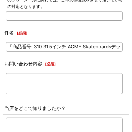
の対応となります。
件名
[
必須
]
お問い合わせ内容
[
必須
]
当店をどこで知りましたか？