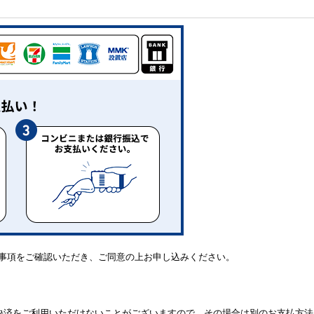
事項をご確認いただき、ご同意の上お申し込みください。
決済をご利用いただけないことがございますので、その場合は別のお支払方法