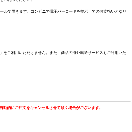
電子バーコードがメールで届きます。コンビニで電子バーコードを提示してのお支払いとなり
」をご利用いただけません。また、商品の海外転送サービスもご利用いた
自動的にご注文をキャンセルさせて頂く場合がございます。