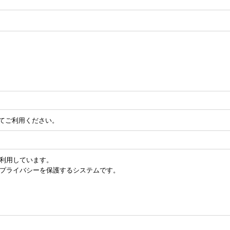
してご利用ください。
を利用しています。
のプライバシーを保護するシステムです。