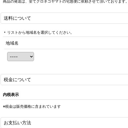
商品の発送は、全てクロネコヤマトの宅急便に依頼させて頂いております
送料について
リストから地域名を選択してください。
地域名
税金について
内税表示
※税金は販売価格に含まれています
お支払い方法