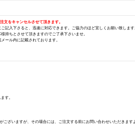
ご注文をキャンセルさせて頂きます。
にご記入下さると、迅速に対応できます。ご協力のほど宜しくお願い致します
客様持ちとさせて頂きますのでご了承下さいませ。
認メール内に記載されております。
れます。
とがございますが、その場合には、ご注文する前にお問い合わせいただきます