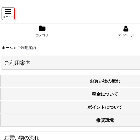
メニュー
カテゴリ
マイページ
ホーム
>
ご利用案内
ご利用案内
お買い物の流れ
税金について
ポイントについて
推奨環境
お買い物の流れ