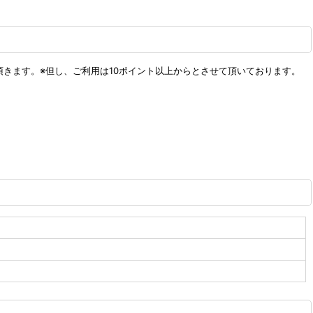
頂きます。※但し、ご利用は10ポイント以上からとさせて頂いております。