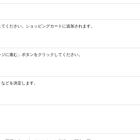
してください。ショッピングカートに追加されます。
レジに進む」ボタンをクリックしてください。
」などを決定します。