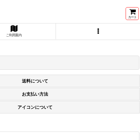
カート
ご利用案内
送料について
お支払い方法
アイコンについて