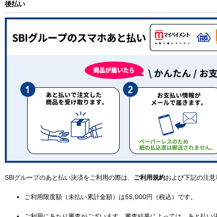
後払い
SBIグループのあと払い決済をご利用の際は、
ご利用規約
および下記の注意
ご利用限度額（未払い累計金額）は55,000円（税込）です。
ご利用にあたり審査がございます。審査結果によっては、あと払い