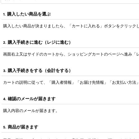
購入したい商品を選ぶ
1.
購入したい商品が決まりましたら、「カートに入れる」ボタンをクリック
購入手続きに進む（レジに進む）
2.
画面右上又はサイドのカートから、ショッピングカートのページへ進み「
購入手続きをする（会計をする）
3.
カートの説明に従って、「購入者情報」「お届け先情報」「お支払い方法
確認のメールが届きます
4.
購入内容のメールが届きます。
商品が届きます
5.