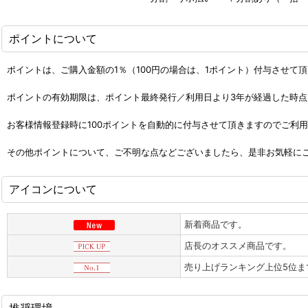
ポイントについて
ポイントは、ご購入金額の1％（100円の場合は、1ポイント）付与させて
ポイントの有効期限は、ポイント最終発行／利用日より3年が経過した時
お客様情報登録時に100ポイントを自動的に付与させて頂きますのでご利
その他ポイントについて、ご不明な点などございましたら、是非お気軽に
アイコンについて
新着商品です。
店長のオススメ商品です。
売り上げランキング上位5位ま