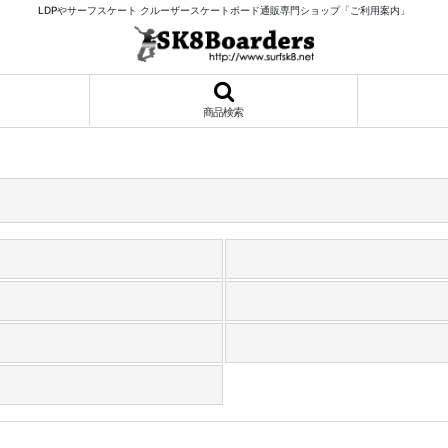
LDPやサーフスケート クルーザースケートボード通販専門ショップ「ご利用案内」
商品検索