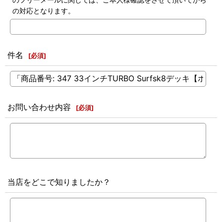
の対応となります。
件名
[
必須
]
お問い合わせ内容
[
必須
]
当店をどこで知りましたか？