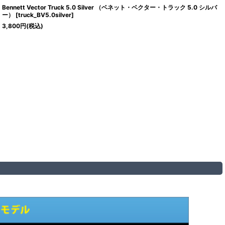
Bennett Vector Truck 5.0 Silver （ベネット・ベクター・トラック 5.0 シルバ
ー）
[
truck_BV5.0silver
]
3,800
円
(税込)