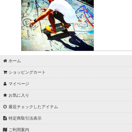
ホーム
ショッピングカート
マイページ
お気に入り
最近チェックしたアイテム
特定商取引法表示
ご利用案内