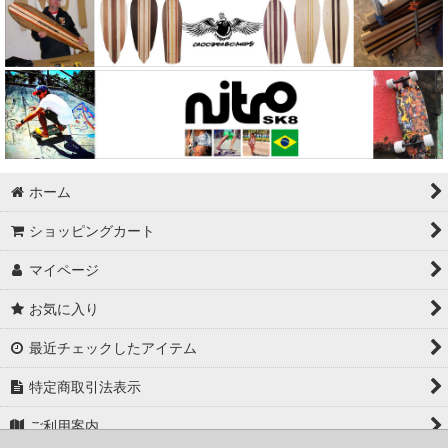
ホーム
ショッピングカート
マイページ
お気に入り
最近チェックしたアイテム
特定商取引法表示
ご利用案内