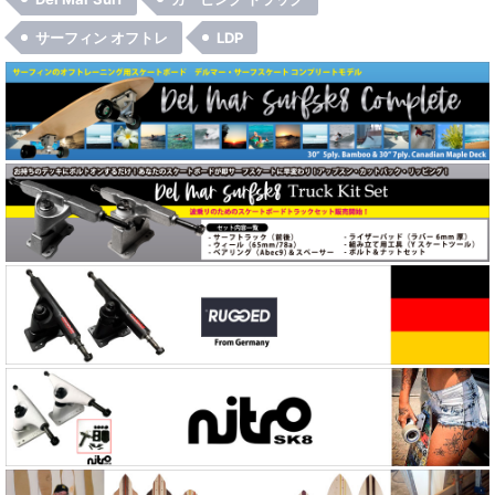
サーフィン オフトレ
LDP