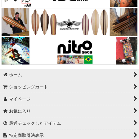
ホーム
ショッピングカート
マイページ
お気に入り
最近チェックしたアイテム
特定商取引法表示