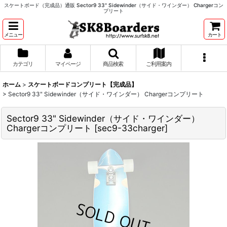
スケートボード（完成品）通販 Sector9 33" Sidewinder（サイド・ワインダー） Chargerコン
プリート
メニュー
カート
カテゴリ
マイページ
商品検索
ご利用案内
ホーム
>
スケートボードコンプリート【完成品】
>
Sector9 33" Sidewinder（サイド・ワインダー） Chargerコンプリート
Sector9 33" Sidewinder（サイド・ワインダー）
Chargerコンプリート
[
sec9-33charger
]