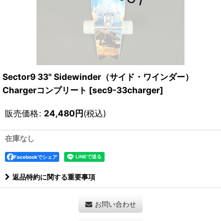
Sector9 33" Sidewinder（サイド・ワインダー）
Chargerコンプリート
[
sec9-33charger
]
販売価格
:
24,480
円
(税込)
在庫なし
Facebookでシェア
返品特約に関する重要事項
お問い合わせ