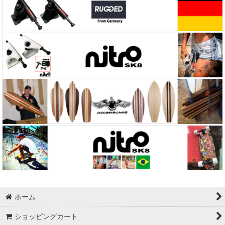
ホーム
ショッピングカート