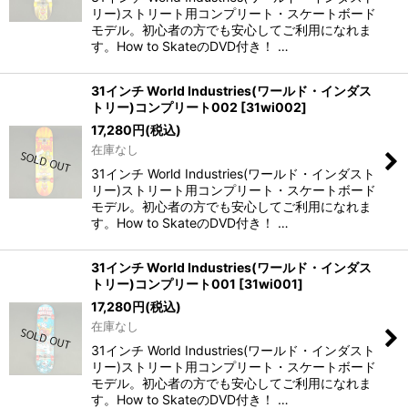
リー)ストリート用コンプリート・スケートボード
モデル。初心者の方でも安心してご利用になれま
す。How to SkateのDVD付き！ …
31インチ World Industries(ワールド・インダス
トリー)コンプリート002
[
31wi002
]
17,280
円
(税込)
在庫なし
31インチ World Industries(ワールド・インダスト
リー)ストリート用コンプリート・スケートボード
モデル。初心者の方でも安心してご利用になれま
す。How to SkateのDVD付き！ …
31インチ World Industries(ワールド・インダス
トリー)コンプリート001
[
31wi001
]
17,280
円
(税込)
在庫なし
31インチ World Industries(ワールド・インダスト
リー)ストリート用コンプリート・スケートボード
モデル。初心者の方でも安心してご利用になれま
す。How to SkateのDVD付き！ …