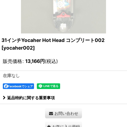
31インチYocaher Hot Head コンプリート002
[
yocaher002
]
販売価格
:
13,166
円
(税込)
在庫なし
Facebookでシェア
返品特約に関する重要事項
お問い合わせ
お気に入り登録