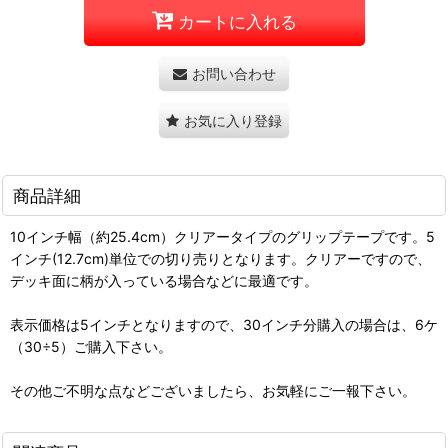
カートに入れる
お問い合わせ
お気に入り登録
商品詳細
10インチ幅（約25.4cm）クリアータイプのグリップテープです。5
インチ(12.7cm)単位での切り売りとなります。クリアーですので、
デッキ面に柄が入っている場合などに最適です。
表示価格は5インチとなりますので、30インチ分購入の場合は、6ケ
（30÷5）ご購入下さい。
その他ご不明な点などございましたら、お気軽にご一報下さい。