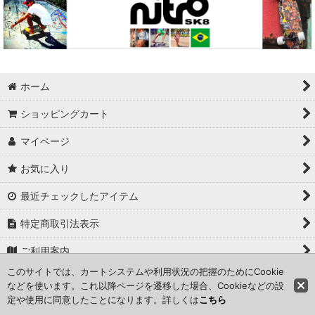
ホーム
ショッピングカート
マイページ
お気に入り
最近チェックしたアイテム
特定商取引法表示
ご利用案内
このサイトでは、カートシステムや利用状況の把握のためにCookie
お問い合せ
などを使います。これ以降ページを遷移した場合、Cookieなどの設
定や使用に同意したことになります。詳しくは
こちら