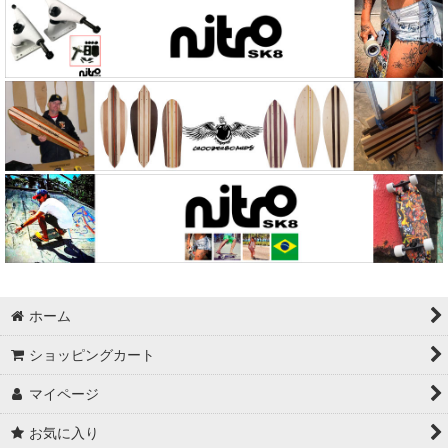
ホーム
ショッピングカート
マイページ
お気に入り