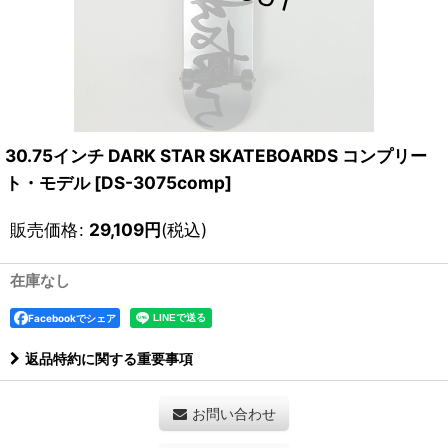
30.75インチ DARK STAR SKATEBOARDS コンプリー
ト・モデル
[
DS-3075comp
]
販売価格
:
29,109
円
(税込)
在庫なし
Facebookでシェア
返品特約に関する重要事項
お問い合わせ