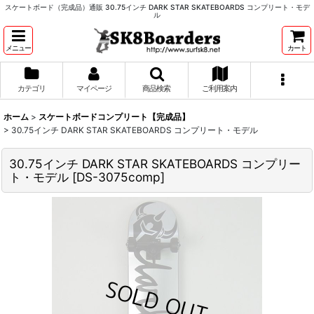
スケートボード（完成品）通販 30.75インチ DARK STAR SKATEBOARDS コンプリート・モデ
ル
メニュー
カート
カテゴリ
マイページ
商品検索
ご利用案内
ホーム
>
スケートボードコンプリート【完成品】
>
30.75インチ DARK STAR SKATEBOARDS コンプリート・モデル
30.75インチ DARK STAR SKATEBOARDS コンプリー
ト・モデル
[
DS-3075comp
]