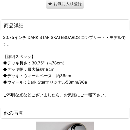
お気に入り登録
商品詳細
30.75インチ DARK STAR SKATEBOARDS コンプリート・モデルで
す。
【詳細スペック】
◆デッキ長さ：30.75"（≒78cm）
◆デッキ幅：最大幅約19cm
◆デッキ・ウィールベース：約36cm
◆ウィール：Dark Starオリジナル53mm/98a
ご不明な点などございましたら、お気軽にご一報下さい。
他の写真