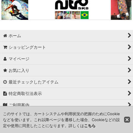
ホーム
ショッピングカート
マイページ
お気に入り
最近チェックしたアイテム
特定商取引法表示
ご利用案内
このサイトでは、カートシステムや利用状況の把握のためにCookie
お問い合せ
などを使います。これ以降ページを遷移した場合、Cookieなどの設
定や使用に同意したことになります。詳しくは
こちら