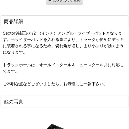
商品詳細
Sector9純正の1/2"（インチ）アングル・ライザーパッドとなりま
す。当ライザーパッドを入れる事により、トラックが斜めにデッキ
に装着される事になるため、切れ角が増し、より小回りが効くよう
になります。
トラックホールは、オールドスクール＆ニュースクール共に対応し
てます。
ご不明な点などございましたら、お気軽にご一報下さい。
他の写真