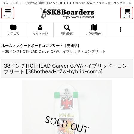
スケートボード（完成品）通販 38インチHOTHEAD Carver C7Wハイブリッド・コンプリート
メニュー
カート
カテゴリ
マイページ
商品検索
ご利用案内
ホーム
>
スケートボードコンプリート【完成品】
>
38インチHOTHEAD Carver C7Wハイブリッド・コンプリート
38インチHOTHEAD Carver C7Wハイブリッド・コン
プリート
[
38hothead-c7w-hybrid-comp
]