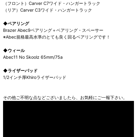
（フロント）Carver C7ワイド・ハンガートラック
（リア）Carver C3ワイド・ハンガートラック
◆ベアリング
Brazer Abec9ベアリング＋ベアリング・スペーサー
※Abec規格最高水準のとても良く回るベアリングです！
◆ウィール
Abec11 No Skoolz 65mm/75a
◆ライザーパッド
1/2インチ厚Khiroライザーパッド
その他ご不明な点などございましたら、お気軽にご一報下さい。