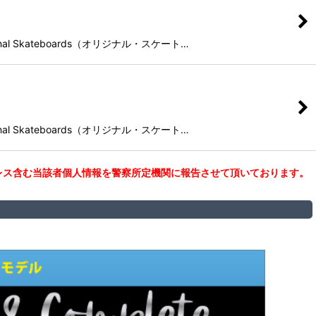
l Skateboards（オリジナル・スケート…
l Skateboards（オリジナル・スケート…
レス含む当該者個人情報を警察所定機関に報告させて頂いております。