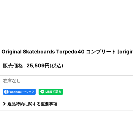
Original Skateboards Torpedo40 コンプリート
[
orig
販売価格
:
25,509
円
(税込)
在庫なし
Facebookでシェア
返品特約に関する重要事項