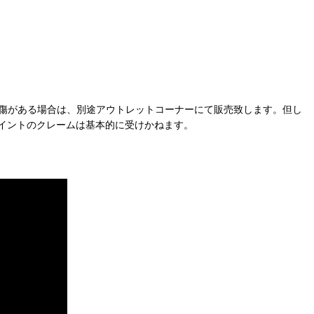
の傷がある場合は、別途アウトレットコーナーにて販売致します。但し
イントのクレームは基本的に受けかねます。