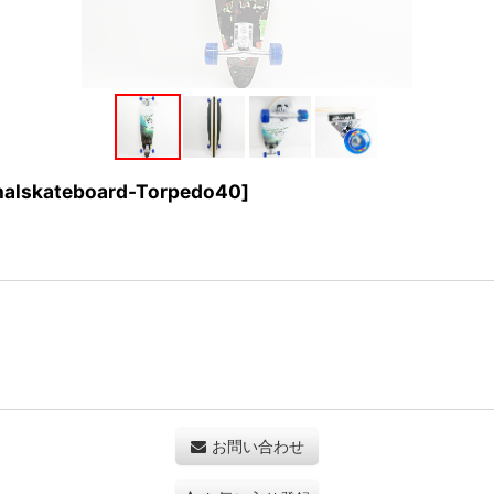
inalskateboard-Torpedo40
]
お問い合わせ