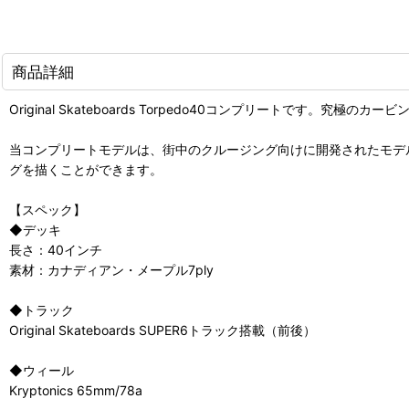
商品詳細
Original Skateboards Torpedo40コンプリートです。究極の
当コンプリートモデルは、街中のクルージング向けに開発されたモデル
グを描くことができます。
【スペック】
◆デッキ
長さ：40インチ
素材：カナディアン・メープル7ply
◆トラック
Original Skateboards SUPER6トラック搭載（前後）
◆ウィール
Kryptonics 65mm/78a