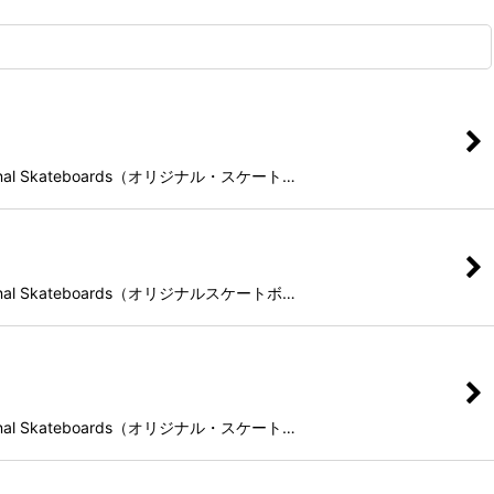
l Skateboards（オリジナル・スケート…
l Skateboards（オリジナルスケートボ…
l Skateboards（オリジナル・スケート…