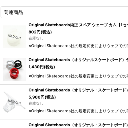
関連商品
Original Skateboards純正 スペア ウェーブ カム【1
802
円
(税込)
在庫なし
※Original Skateboards社の規定変更によりウェ
Original Skateboards（オリジナルスケートボ
1,430
円
(税込)
※Original Skateboards社の規定変更によりウェ
Original Skateboards（オリジナル・スケートボー
5,900
円
(税込)
在庫なし
※Original Skateboards社の規定変更によりウェ
Original Skateboards（オリジナル・スケートボー