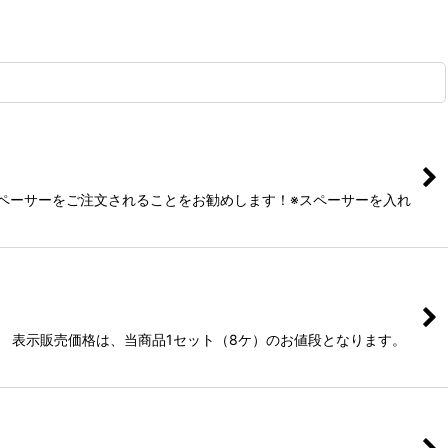
ング・スペーサーをご注文されることをお勧めします！※スペーサーを入れ
す。 表示販売価格は、当商品1セット（8ケ）のお値段となります。