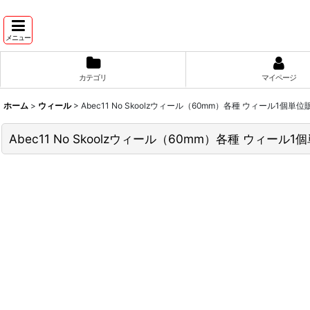
メニュー
カテゴリ
マイページ
ホーム
>
ウィール
>
Abec11 No Skoolzウィール（60mm）各種 ウィール1個単位
Abec11 No Skoolzウィール（60mm）各種 ウィール