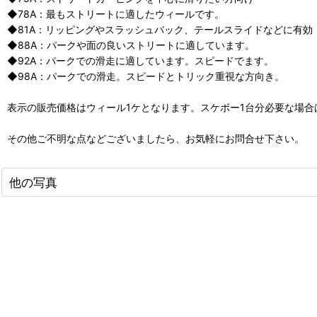
◆78A：最もストリートに適したウィールです。
◆81A：リッピングやスラッシュバック、テールスライドなどに有効
◆88A：パークや面の良いストリートに適しています。
◆92A：パークでの滑走に適しています。スピードでます。
◆98A：パークでの滑走。スピードとトリック重視な方向き。
表示の販売価格はウィール1ケとなります。スケボー1台分必要な場合
その他ご不明な点などございましたら、お気軽にお問合せ下さい。
他の写真