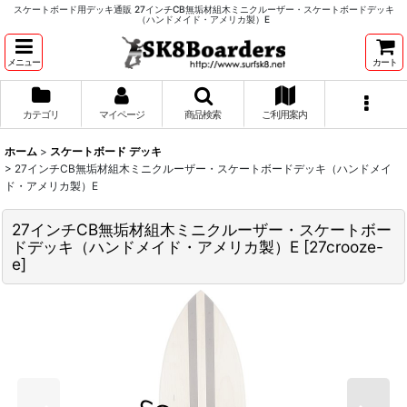
スケートボード用デッキ通販 27インチCB無垢材組木ミニクルーザー・スケートボードデッキ
（ハンドメイド・アメリカ製）E
メニュー
カート
カテゴリ
マイページ
商品検索
ご利用案内
ホーム
>
スケートボード デッキ
>
27インチCB無垢材組木ミニクルーザー・スケートボードデッキ（ハンドメイ
ド・アメリカ製）E
27インチCB無垢材組木ミニクルーザー・スケートボー
ドデッキ（ハンドメイド・アメリカ製）E
[
27crooze-
e
]