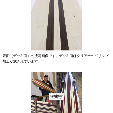
表面（デッキ面）の接写画像です。デッキ面はクリアーのグリップ
加工が施されています。