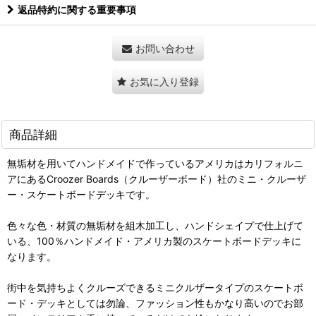
返品特約に関する重要事項
お問い合わせ
お気に入り登録
商品詳細
無垢材を用いてハンドメイドで作っているアメリカはカリフォルニ
アにあるCroozer Boards（クルーザーボード）社のミニ・クルーザ
ー・スケートボードデッキです。
色々な色・材質の無垢材を組木加工し、ハンドシェイプで仕上げて
いる、100％ハンドメイド・アメリカ製のスケートボードデッキに
なります。
街中を気持ちよくクルーズできるミニクルザータイプのスケートボ
ード・デッキとしては勿論、ファッション性もかなり高いのでお部