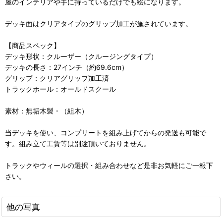
屋のインテリアや手に持っているだけでも絵になります。
デッキ面はクリアタイプのグリップ加工が施されています。
【商品スペック】
デッキ形状：クルーザー（クルージングタイプ）
デッキの長さ：27インチ（約69.6cm）
グリップ：クリアグリップ加工済
トラックホール：オールドスクール
素材：無垢木製・（組木）
当デッキを使い、コンプリートを組み上げてからの発送も可能で
す。組み立て工賃等は別途頂いておりません。
トラックやウィールの選択・組み合わせなど是非お気軽にご一報下
さい。
他の写真