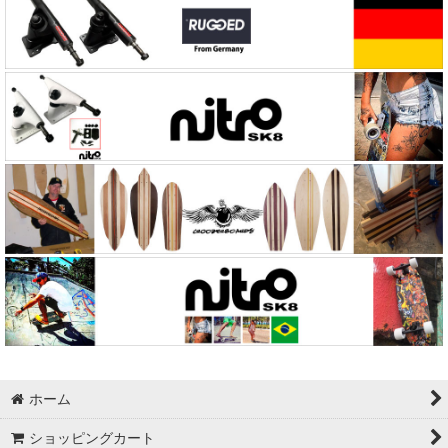
ホーム
ショッピングカート