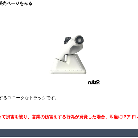
ト販売ページをみる
するユニークなトラックです。
て損害を被り、営業の妨害をする行為が発覚した場合、即座にIPアド