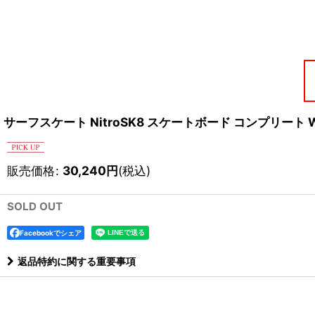
サーフスケート NitroSK8 スケートボード コンプリート 
販売価格
:
30,240
円
(税込)
SOLD OUT
Facebookでシェア
返品特約に関する重要事項