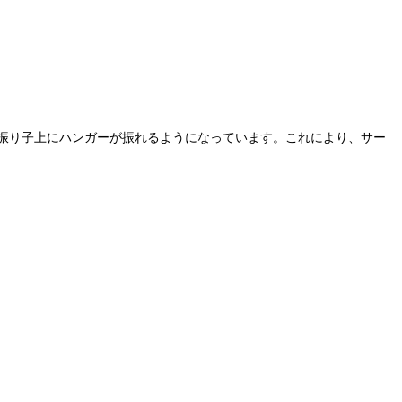
振り子上にハンガーが振れるようになっています。これにより、サー