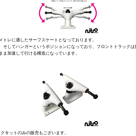
メトレに適したサーフスケートとなっております。
、そしてハンガーというポジションになっており、フロントトラックは
まま加速して行ける構造になっています。
トラックキットのみの販売もございます。