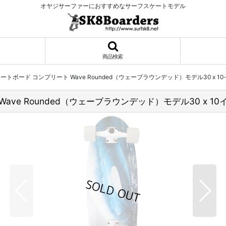
オヤジサーファーにおすすめなサーフスケートモデル
商品検索
スケートボード コンプリート Wave Rounded（ウェーブラウンデッド）モデル30 x 1
Wave Rounded（ウェーブラウンデッド）モデル30 x 10