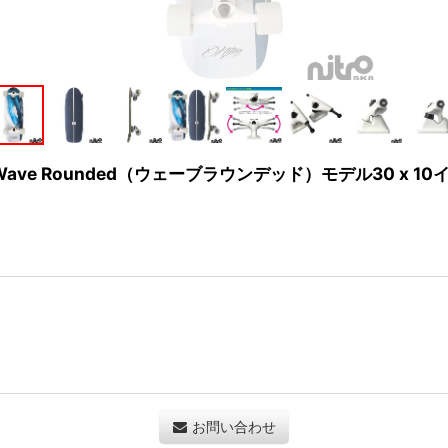
Wave Rounded（ウェーブラウンデッド）モデル30 x 10
お問い合わせ