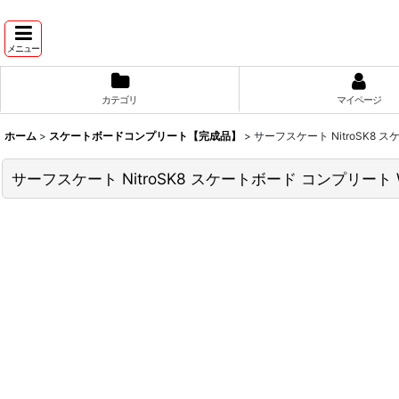
メニュー
カテゴリ
マイページ
ホーム
>
スケートボードコンプリート【完成品】
>
サーフスケート NitroSK8 
サーフスケート NitroSK8 スケートボード コンプリート 