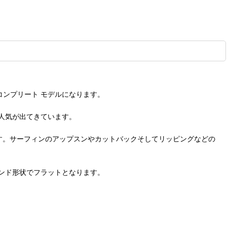
 コンプリート モデルになります。
人気が出てきています。
なります。サーフィンのアップスンやカットバックそしてリッピングなどの
ンド形状でフラットとなります。