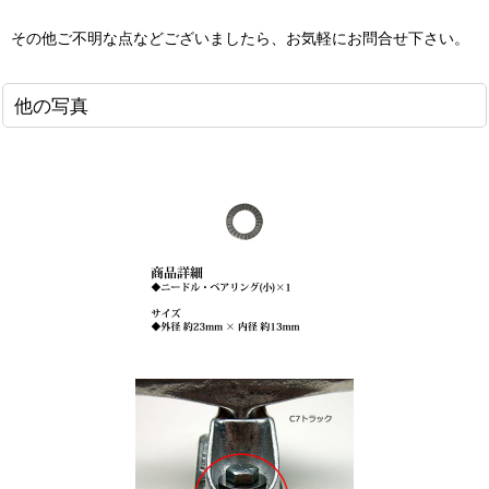
その他ご不明な点などございましたら、お気軽にお問合せ下さい。
他の写真