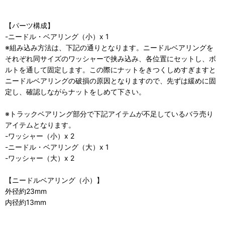
【パーツ構成】
-ニードル・ベアリング（小）x 1
※組み込み方法は、下記の通りとなります。ニードルベアリングを
それぞれ同サイズのワッシャーで挟み込み、各位置にセットし、ボ
ルトを通して固定します。この際にナットをきつくしめすぎますと
ニードルベアリングの破損の原因となりますので、先ずは緩めに固
定し、確認しながらナットをしめて下さい。
※トラックベアリング部分で下記アイテムが不足しているバラ売り
アイテムとなります。
-ワッシャー（小）x 2
-ニードル・ベアリング（大）x 1
-ワッシャー（大）x 2
【ニードルベアリング（小）】
外径約23mm
内径約13mm