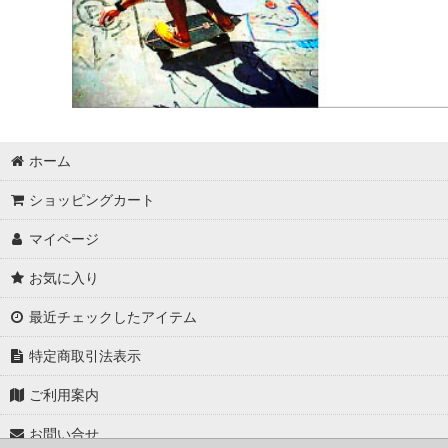
ホーム
ショッピングカート
マイページ
お気に入り
最近チェックしたアイテム
特定商取引法表示
ご利用案内
お問い合せ