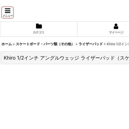
メニュー
カテゴリ
マイページ
ホーム
>
スケートボード・パーツ類（その他）
>
ライザーパッド
>
Khiro 1
Khiro 1/2インチ アングルウェッジ ライザーパッド（ス