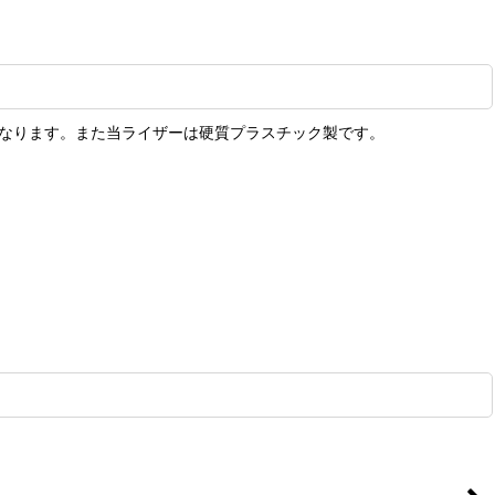
うになります。また当ライザーは硬質プラスチック製です。