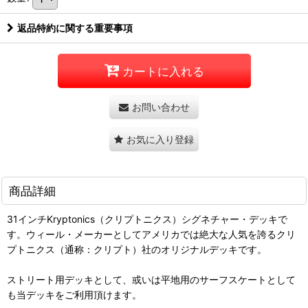
返品特約に関する重要事項
カートに入れる
お問い合わせ
お気に入り登録
商品詳細
31インチKryptonics（クリプトニクス）シグネチャー・デッキで
す。ウィール・メーカーとしてアメリカでは絶大な人気を誇るクリ
プトニクス（通称：クリプト）社のオリジナルデッキです。
ストリート用デッキとして、或いは平地用のサーフスケートとして
も当デッキをご利用頂けます。