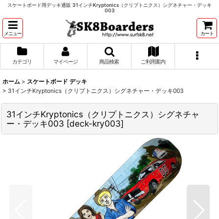
スケートボード用デッキ通販 31インチKryptonics（クリプトニクス）シグネチャー・デッキ
003
メニュー
カート
カテゴリ
マイページ
商品検索
ご利用案内
ホーム
>
スケートボード デッキ
>
31インチKryptonics（クリプトニクス）シグネチャー・デッキ003
31インチKryptonics（クリプトニクス）シグネチャ
ー・デッキ003
[
deck-kry003
]