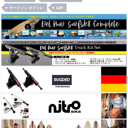
サーフィン オフトレ
LDP