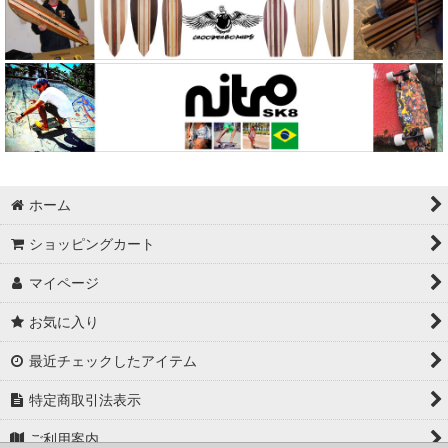
ホーム
ショッピングカート
マイページ
お気に入り
最近チェックしたアイテム
特定商取引法表示
ご利用案内