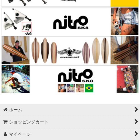
ホーム
ショッピングカート
マイページ