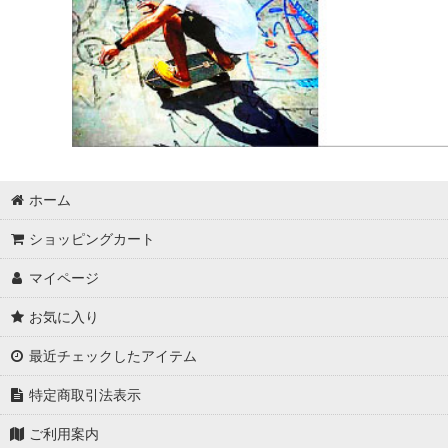
ホーム
ショッピングカート
マイページ
お気に入り
最近チェックしたアイテム
特定商取引法表示
ご利用案内