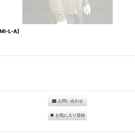
MI-L-A
]
お問い合わせ
お気に入り登録