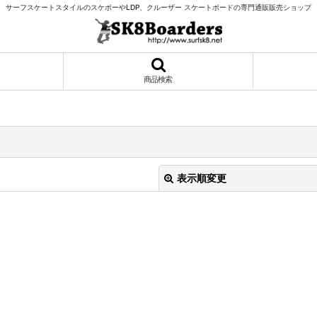
サーフスケートスタイルのスケボーやLDP、クルーザー スケートボードの専門通販販売ショップ
商品検索
表示順変更
絞り込む