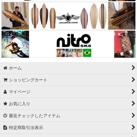
ホーム
ショッピングカート
マイページ
お気に入り
最近チェックしたアイテム
特定商取引法表示