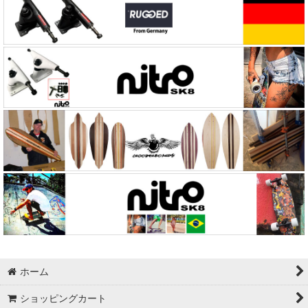
ホーム
ショッピングカート